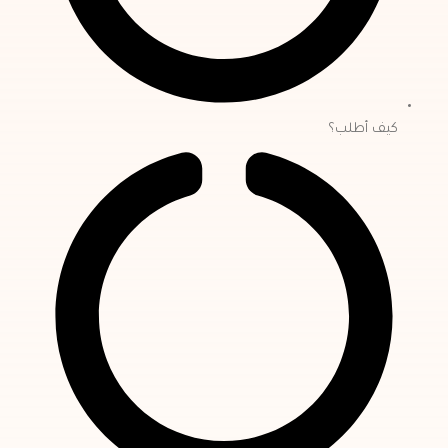
كيف أطلب؟