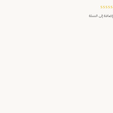
إضافة إلى السلة