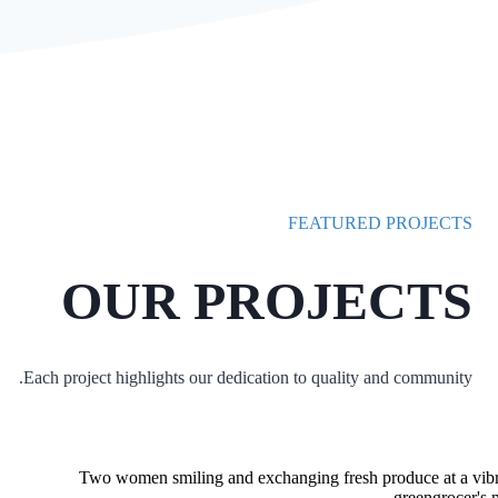
FEATURED PROJECTS
OUR PROJECTS
Each project highlights our dedication to quality and community.