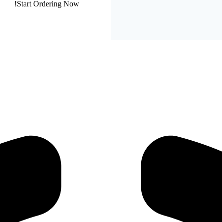
Start Ordering Now!