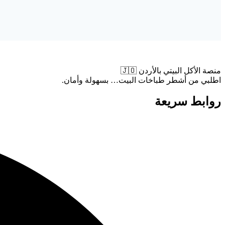
منصة الأكل البيتي بالأردن 🇯🇴
اطلبي من أشطر طباخات البيت… بسهولة وأمان.
روابط سريعة