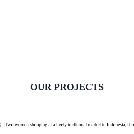
OUR PROJECTS