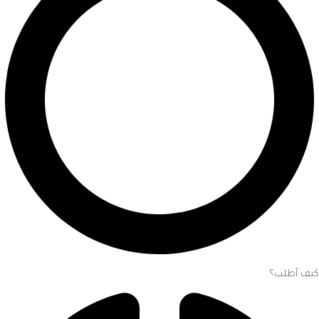
كيف أطلب؟