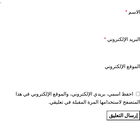
الاسم
*
البريد الإلكتروني
*
الموقع الإلكتروني
احفظ اسمي، بريدي الإلكتروني، والموقع الإلكتروني في هذا
المتصفح لاستخدامها المرة المقبلة في تعليقي.