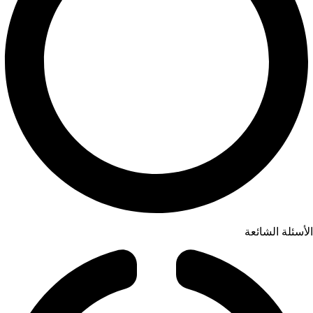
الأسئلة الشائعة