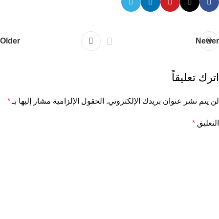
Older
Newer
اترك تعليقاً
لن يتم نشر عنوان بريدك الإلكتروني.
الحقول الإلزامية مشار إليها بـ
*
التعليق
*