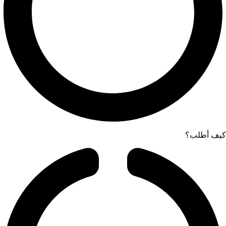
كيف أطلب؟